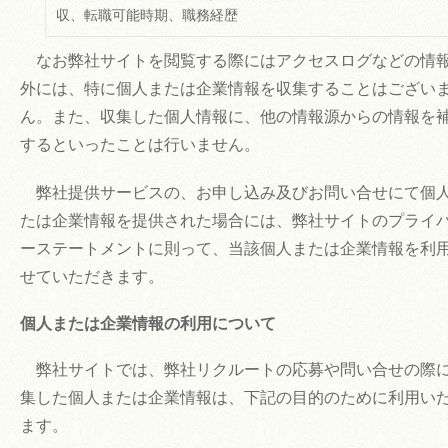
収、転職可能時期、職務経歴
なお弊社サイトを閲覧する際にはアクセスログなどの情
外には、特に個人または企業情報を収集することはござい
ん。また、収集した個人情報に、他の情報源からの情報を
するといったことは行いません。
弊社提供サービスの、お申し込み及びお問い合せにて個
たは企業情報を提供された場合には、弊社サイトのプライ
ーステートメントに則って、当該個人または企業情報を利
せていただきます。
個人または企業情報の利用について
弊社サイトでは、弊社リクルートの応募や問い合せの際
集した個人または企業情報は、下記の目的のために利用い
ます。