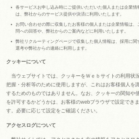
各サービスお申し込み時にご提供いただいた個人または企業情
は、弊社からのサービス提供や決済に利用いたします。
お問い合わせの際に収集したお客様の個人または企業情報は、
問への回答や、弊社からのご案内などに利用いたします。
弊社リクルーティングページで収集した個人情報は、採用に関
選考や弊社からの連絡に利用します。
クッキーについて
当ウェブサイトでは、クッキーをＷｅｂサイトの利用状
把握・分析等のために使用しますが、これはお客様個人を
するためのものではありません。なお、クッキーの関知や
を許可するかどうかは、お客様のwebブラウザで設定でき
す。必要に応じて設定をご確認ください。
アクセスログについて