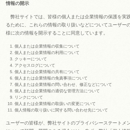
情報の開示
弊社サイトでは、皆様の個人または企業情報の保護を実
るために、これらの情報の取り扱いなどについてユーザー
様に次の情報を開示することに同意しています。
個人または企業情報の収集について
個人または企業情報の利用について
クッキーについて
アクセスログについて
個人または企業情報の共有について
個人または企業情報の免責事項について
個人または企業情報の問い合わせ、修正などについて
個人または企業情報の適切な管理方法について
リンクについて
個人または企業情報の取扱いの変更について
個人情報の取り扱いに関する問い合わせ先について
ユーザーの皆様が、弊社サイトのプライバシーステートメ