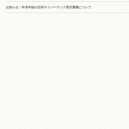
お知らせ：年末年始の日本サイバーテック受付業務について