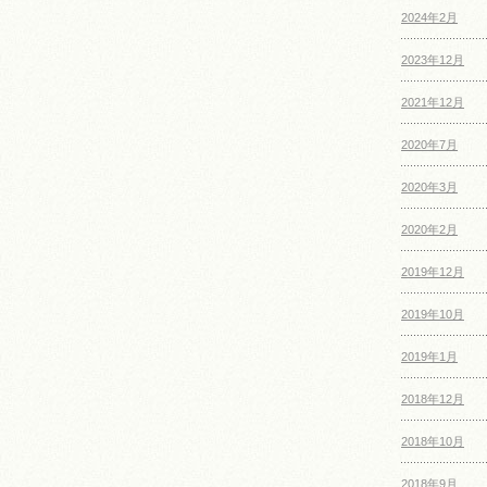
2024年2月
2023年12月
2021年12月
2020年7月
2020年3月
2020年2月
2019年12月
2019年10月
2019年1月
2018年12月
2018年10月
2018年9月