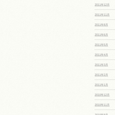
2011年12月
2011年11月
2011年8月
2011年6月
2011年5月
2011年4月
2011年3月
2011年2月
2011年1月
2010年12月
2010年11月
2010年9月