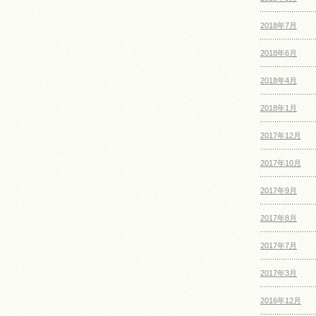
2018年7月
2018年6月
2018年4月
2018年1月
2017年12月
2017年10月
2017年9月
2017年8月
2017年7月
2017年3月
2016年12月