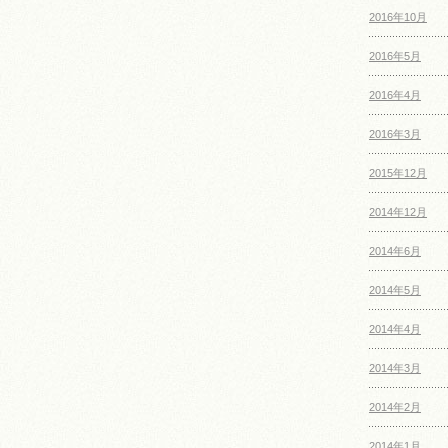
2016年10月
2016年5月
2016年4月
2016年3月
2015年12月
2014年12月
2014年6月
2014年5月
2014年4月
2014年3月
2014年2月
2014年1月