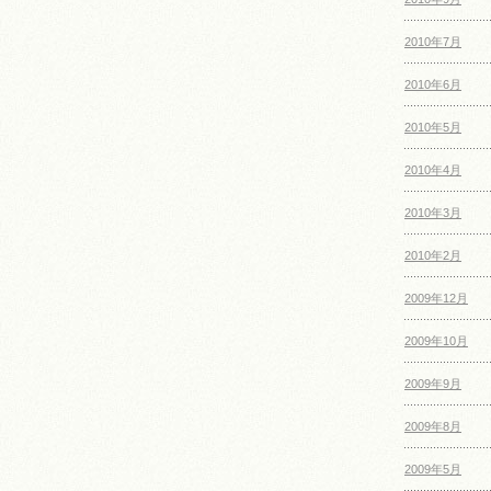
2010年7月
2010年6月
2010年5月
2010年4月
2010年3月
2010年2月
2009年12月
2009年10月
2009年9月
2009年8月
2009年5月