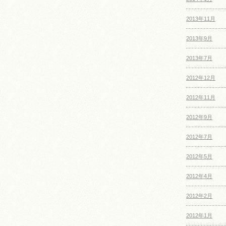
2013年11月
2013年9月
2013年7月
2012年12月
2012年11月
2012年9月
2012年7月
2012年5月
2012年4月
2012年2月
2012年1月