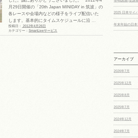
した。誠にありがとうございました。 2012年4
等48講座(受講者
月29日開催の「20th Japan MINIDAY in 筑波」の
2025 日本サ
各レースや会場内などの様子をライブ配信いた
します。基本的にタイムスケジュールに沿 …
年末年始の日本
投稿日：
2012年4月26日
カテゴリー：
SmartLiveサービス
アーカイブ
2026年7月
2025年12月
2025年8月
2025年7月
2024年12月
2024年7月